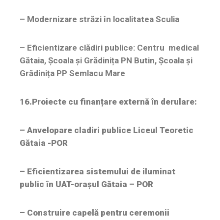
– Modernizare străzi în localitatea Sculia
– Eficientizare clădiri publice: Centru medical
Gătaia, Școala și Grădinița PN Butin, Școala și
Grădinița PP Semlacu Mare
16.Proiecte cu finanțare externă în derulare:
– Anvelopare cladiri publice Liceul Teoretic
Gătaia -POR
– Eficientizarea sistemului de iluminat
public în UAT-orașul Gătaia – POR
– Construire capelă pentru ceremonii