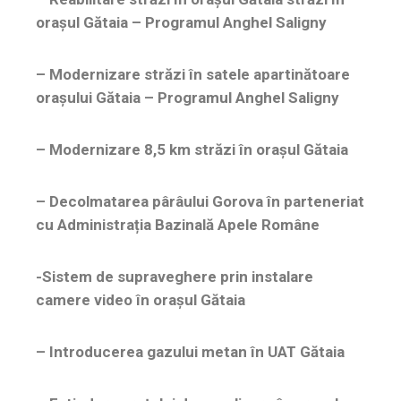
orașul Gătaia – Programul Anghel Saligny
– Modernizare străzi în satele apartinătoare
orașului Gătaia – Programul Anghel Saligny
– Modernizare 8,5 km străzi în orașul Gătaia
– Decolmatarea pârâului Gorova în parteneriat
cu Administrația Bazinală Apele Române
-Sistem de supraveghere prin instalare
camere video în orașul Gătaia
– Introducerea gazului metan în UAT Gătaia