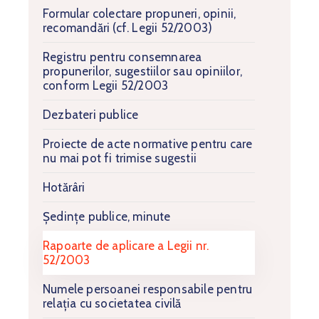
Formular colectare propuneri, opinii,
recomandări (cf. Legii 52/2003)
Registru pentru consemnarea
propunerilor, sugestiilor sau opiniilor,
conform Legii 52/2003
Dezbateri publice
Proiecte de acte normative pentru care
nu mai pot fi trimise sugestii
Hotărâri
Ședințe publice, minute
Rapoarte de aplicare a Legii nr.
52/2003
Numele persoanei responsabile pentru
relația cu societatea civilă