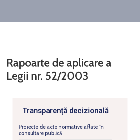
Contact
Monitorul
Oficial
Local
Rapoarte de aplicare a
Legii nr. 52/2003
Transparență decizională
Proiecte de acte normative aflate în
consultare publică