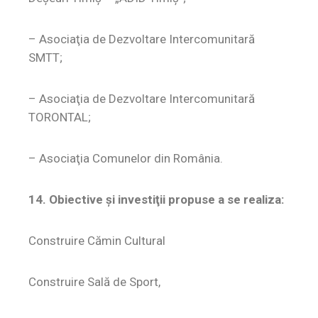
– Asociaţia de Dezvoltare Intercomunitară
SMTT;
– Asociaţia de Dezvoltare Intercomunitară
TORONTAL;
– Asociaţia Comunelor din România.
14. Obiective şi investiţii propuse a se realiza:
Construire Cămin Cultural
Construire Sală de Sport,