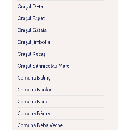
Orașul Deta
Orașul Făget
Orașul Gătaia
Orașul Jimbolia
Orașul Recaș
Orașul Sânnicolau Mare
Comuna Balinț
Comuna Banloc
Comuna Bara
Comuna Bârna
Comuna Beba Veche