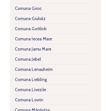
Comuna Giroc
Comuna Giulvăz
Comuna Gottlob
Comuna Iecea Mare
Comuna Jamu Mare
Comuna Jebel
Comuna Lenauheim
Comuna Liebling
Comuna Livezile
Comuna Lovrin
Comuna Mănăștiur