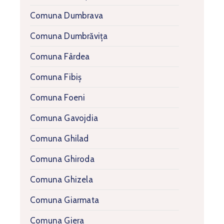
Comuna Dumbrava
Comuna Dumbrăvița
Comuna Fârdea
Comuna Fibiș
Comuna Foeni
Comuna Gavojdia
Comuna Ghilad
Comuna Ghiroda
Comuna Ghizela
Comuna Giarmata
Comuna Giera