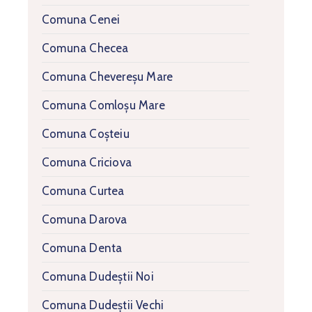
Comuna Cenei
Comuna Checea
Comuna Chevereșu Mare
Comuna Comloșu Mare
Comuna Coșteiu
Comuna Criciova
Comuna Curtea
Comuna Darova
Comuna Denta
Comuna Dudeștii Noi
Comuna Dudeștii Vechi