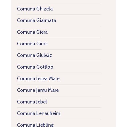
Comuna Ghizela
Comuna Giarmata
Comuna Giera
Comuna Giroc
Comuna Giulvăz
Comuna Gottlob
Comuna Iecea Mare
Comuna Jamu Mare
Comuna Jebel
Comuna Lenauheim
Comuna Liebling