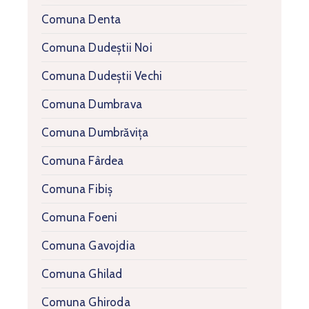
Comuna Denta
Comuna Dudeștii Noi
Comuna Dudeștii Vechi
Comuna Dumbrava
Comuna Dumbrăvița
Comuna Fârdea
Comuna Fibiș
Comuna Foeni
Comuna Gavojdia
Comuna Ghilad
Comuna Ghiroda