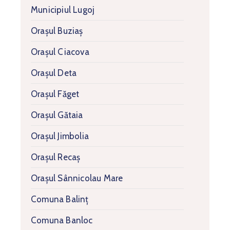
Municipiul Lugoj
Orașul Buziaș
Orașul Ciacova
Orașul Deta
Orașul Făget
Orașul Gătaia
Orașul Jimbolia
Orașul Recaș
Orașul Sânnicolau Mare
Comuna Balinț
Comuna Banloc