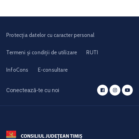
Protecția datelor cu caracter personal
Termeni și condiții de utilizare
RUTI
InfoCons
E-consultare
Conectează-te cu noi