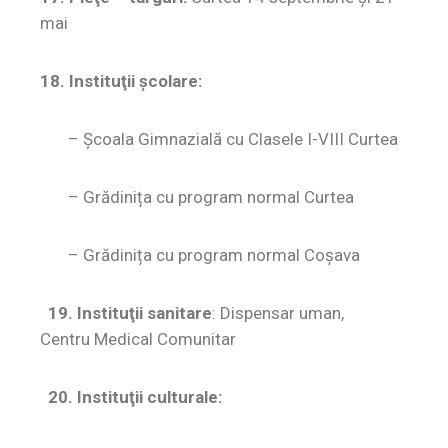
mai
18. Instituţii şcolare:
– Școala Gimnazială cu Clasele I-VIII Curtea
– Grădinița cu program normal Curtea
– Grădinița cu program normal Coșava
19. Instituţii sanitare
: Dispensar uman,
Centru Medical Comunitar
20. Instituţii culturale: