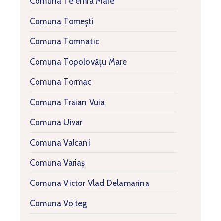
Comuna Teremia Mare
Comuna Tomești
Comuna Tomnatic
Comuna Topolovățu Mare
Comuna Tormac
Comuna Traian Vuia
Comuna Uivar
Comuna Valcani
Comuna Variaș
Comuna Victor Vlad Delamarina
Comuna Voiteg