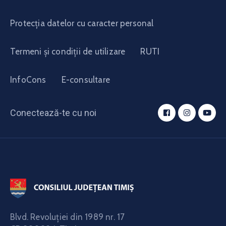
Protecția datelor cu caracter personal
Termeni și condiții de utilizare
RUTI
InfoCons
E-consultare
Conectează-te cu noi
Blvd. Revoluţiei din 1989 nr. 17