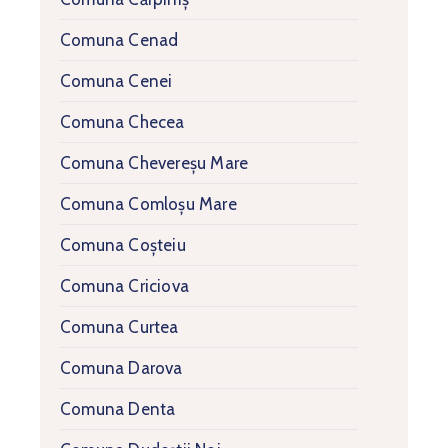
Comuna Cenad
Comuna Cenei
Comuna Checea
Comuna Chevereșu Mare
Comuna Comloșu Mare
Comuna Coșteiu
Comuna Criciova
Comuna Curtea
Comuna Darova
Comuna Denta