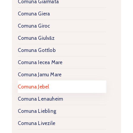
Comuna Giarmata
Comuna Giera
Comuna Giroc
Comuna Giulvăz
Comuna Gottlob
Comuna Iecea Mare
Comuna Jamu Mare
Comuna Jebel
Comuna Lenauheim
Comuna Liebling
Comuna Livezile