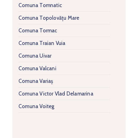
Comuna Tomnatic
Comuna Topolovățu Mare
Comuna Tormac
Comuna Traian Vuia
Comuna Uivar
Comuna Valcani
Comuna Variaș
Comuna Victor Vlad Delamarina
Comuna Voiteg