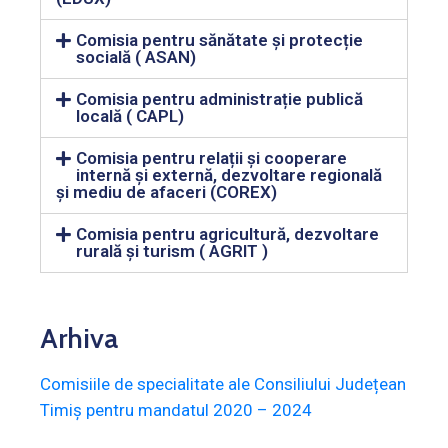
Comisia pentru sănătate și protecție
socială ( ASAN)
Comisia pentru administrație publică
locală ( CAPL)
Comisia pentru relații şi cooperare
internă și externă, dezvoltare regională
și mediu de afaceri (COREX)
Comisia pentru agricultură, dezvoltare
rurală și turism ( AGRIT )
Arhiva
Comisiile de specialitate ale Consiliului Județean
Timiș pentru mandatul 2020 – 2024