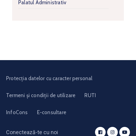
Palatul Administrativ
Protecția datelor cu caracter personal
Termeni și condiții de utilizare
RUTI
InfoCons
E-consultare
Conectează-te cu noi