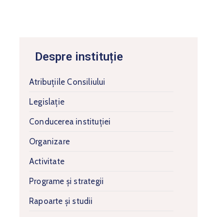
Despre instituție
Atribuțiile Consiliului
Legislație
Conducerea instituției
Organizare
Activitate
Programe și strategii
Rapoarte și studii