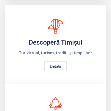
Descoperă Timișul
Tur virtual, turism, tradiții și timp liber
Detalii