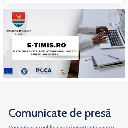
Comunicate de presă
Comunicarea publică este importantă pentru