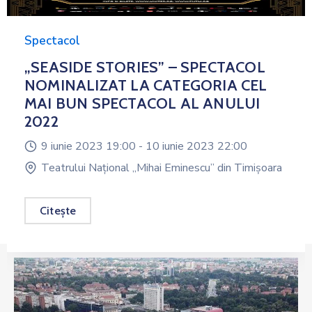
Spectacol
„SEASIDE STORIES” – SPECTACOL
NOMINALIZAT LA CATEGORIA CEL
MAI BUN SPECTACOL AL ANULUI
2022
9 iunie 2023 19:00 -
10 iunie 2023 22:00
Teatrului Național „Mihai Eminescu” din Timișoara
Citește