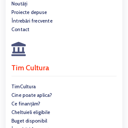
Noutăți
Proiecte depuse
Întrebări frecvente
Contact
Tim Cultura
TimCultura
Cine poate aplica?
Ce finanțăm?
Cheltuieli eligibile
Buget disponibil