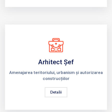
Arhitect Șef
Amenajarea teritoriului, urbanism și autorizarea
construcțiilor
Detalii