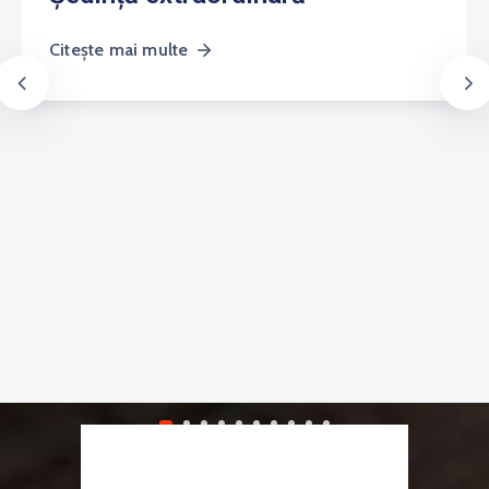
Citește mai multe