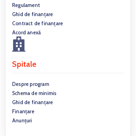
Regulament
Ghid de finanțare
Contract de finanțare
Acord anexă
Spitale
Despre program
Schema de minimis
Ghid de finanțare
Finanțare
Anunțuri