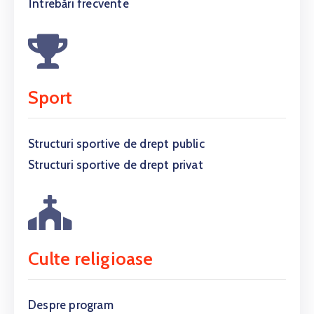
Întrebări frecvente
Sport
Structuri sportive de drept public
Structuri sportive de drept privat
Culte religioase
Despre program