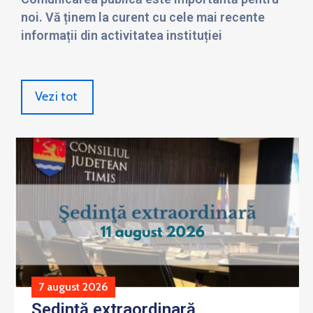
noi. Vă ținem la curent cu cele mai recente
informații din activitatea instituției
Vezi tot
7 august 2026
Ședință extraordinară