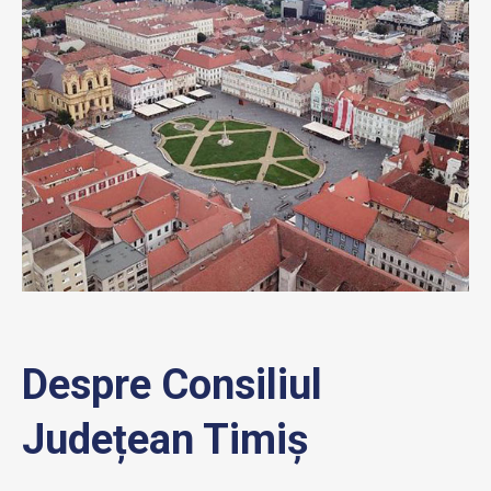
Despre Consiliul
Județean Timiș