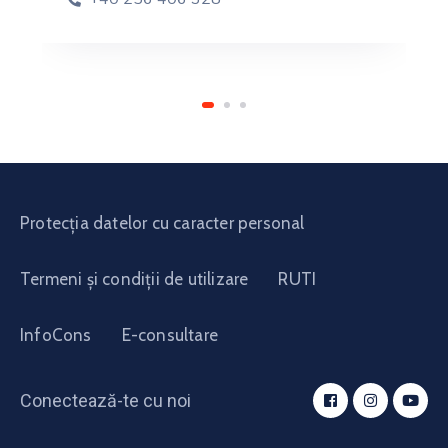
Protecția datelor cu caracter personal
Termeni și condiții de utilizare
RUTI
InfoCons
E-consultare
Conectează-te cu noi