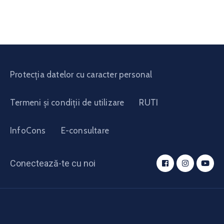
Protecția datelor cu caracter personal
Termeni și condiții de utilizare
RUTI
InfoCons
E-consultare
Conectează-te cu noi