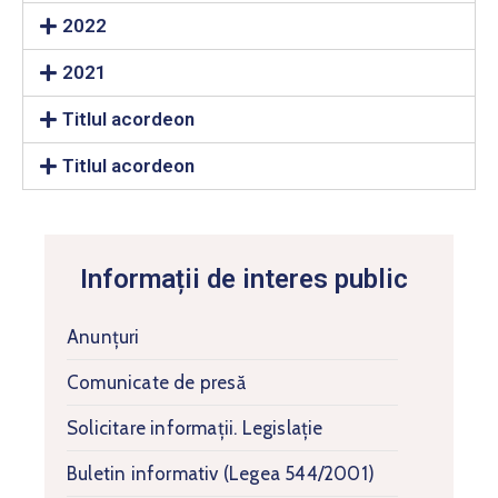
2022
2021
Titlul acordeon
Titlul acordeon
Informații de interes public
Anunțuri
Comunicate de presă
Solicitare informaţii. Legislație
Buletin informativ (Legea 544/2001)