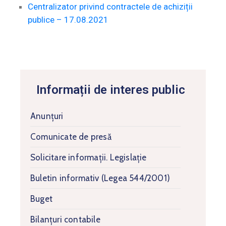
Centralizator privind contractele de achiziții
publice – 17.08.2021
Informații de interes public
Anunțuri
Comunicate de presă
Solicitare informaţii. Legislație
Buletin informativ (Legea 544/2001)
Buget
Bilanțuri contabile