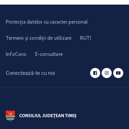
Protecția datelor cu caracter personal
Termeni și condiții de utilizare
RUTI
InfoCons
E-consultare
Conectează-te cu noi