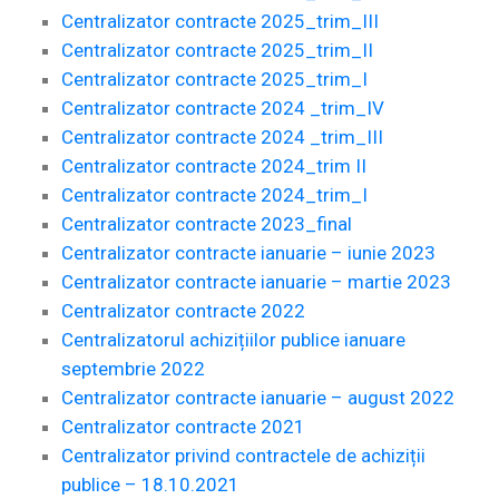
Centralizator contracte 2025_trim_III
Centralizator contracte 2025_trim_II
Centralizator contracte 2025_trim_I
Centralizator contracte 2024 _trim_IV
Centralizator contracte 2024 _trim_III
Centralizator contracte 2024_trim II
Centralizator contracte 2024_trim_I
Centralizator contracte 2023_final
Centralizator contracte ianuarie – iunie 2023
Centralizator contracte ianuarie – martie 2023
Centralizator contracte 2022
Centralizatorul achizițiilor publice ianuare
septembrie 2022
Centralizator contracte ianuarie – august 2022
Centralizator contracte 2021
Centralizator privind contractele de achiziții
publice – 18.10.2021