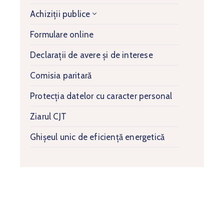
Achiziții publice
Formulare online
Declarații de avere și de interese
Comisia paritară
Protecția datelor cu caracter personal
Ziarul CJT
Ghișeul unic de eficiență energetică