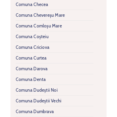
Comuna Checea
Comuna Chevereșu Mare
Comuna Comloșu Mare
Comuna Coșteiu
Comuna Criciova
Comuna Curtea
Comuna Darova
Comuna Denta
Comuna Dudeștii Noi
Comuna Dudeștii Vechi
Comuna Dumbrava