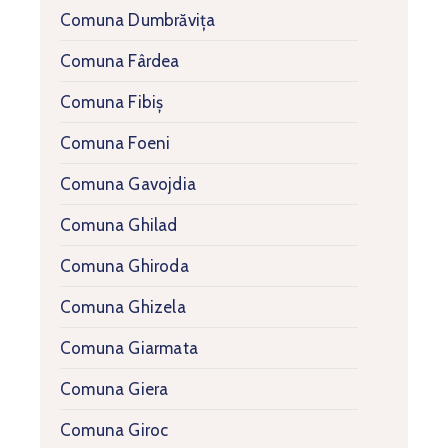
Comuna Dumbrăvița
Comuna Fârdea
Comuna Fibiș
Comuna Foeni
Comuna Gavojdia
Comuna Ghilad
Comuna Ghiroda
Comuna Ghizela
Comuna Giarmata
Comuna Giera
Comuna Giroc