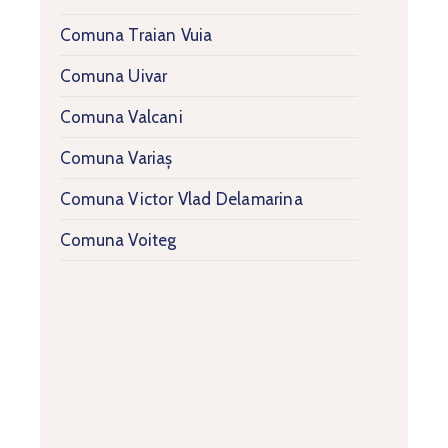
Comuna Traian Vuia
Comuna Uivar
Comuna Valcani
Comuna Variaș
Comuna Victor Vlad Delamarina
Comuna Voiteg