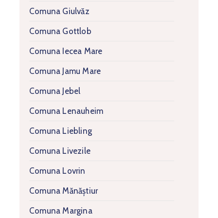
Comuna Giulvăz
Comuna Gottlob
Comuna Iecea Mare
Comuna Jamu Mare
Comuna Jebel
Comuna Lenauheim
Comuna Liebling
Comuna Livezile
Comuna Lovrin
Comuna Mănăștiur
Comuna Margina