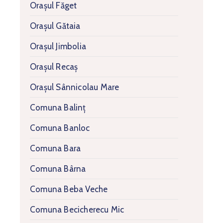
Orașul Făget
Orașul Gătaia
Orașul Jimbolia
Orașul Recaș
Orașul Sânnicolau Mare
Comuna Balinț
Comuna Banloc
Comuna Bara
Comuna Bârna
Comuna Beba Veche
Comuna Becicherecu Mic