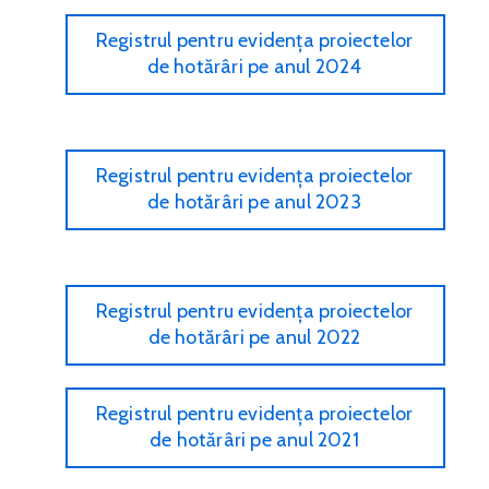
Registrul pentru evidența proiectelor
de hotărâri pe anul 2024
Registrul pentru evidența proiectelor
de hotărâri pe anul 2023
Registrul pentru evidența proiectelor
de hotărâri pe anul 2022
Registrul pentru evidența proiectelor
de hotărâri pe anul 2021