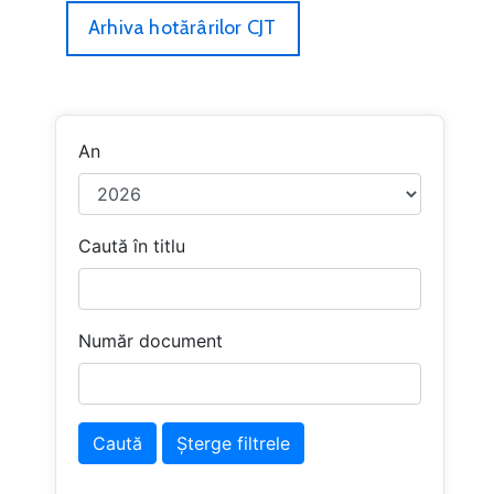
Arhiva hotărârilor CJT