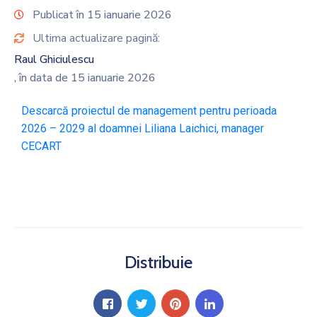
Publicat în 15 ianuarie 2026
Ultima actualizare pagină:
Raul Ghiciulescu
, în data de 15 ianuarie 2026
Descarcă proiectul de management pentru perioada
2026 – 2029 al doamnei Liliana Laichici, manager
CECART
Distribuie