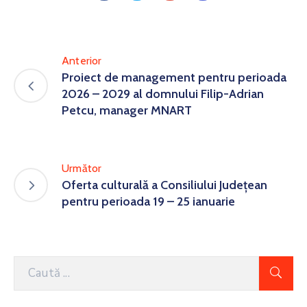
Anterior
Proiect de management pentru perioada
2026 – 2029 al domnului Filip-Adrian
Petcu, manager MNART
Următor
Oferta culturală a Consiliului Județean
pentru perioada 19 – 25 ianuarie