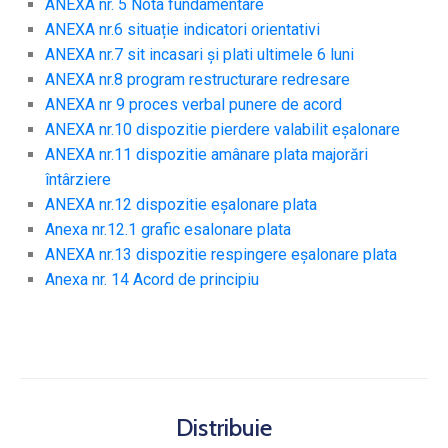
ANEXA nr. 5 Nota fundamentare
ANEXA nr.6 situație indicatori orientativi
ANEXA nr.7 sit incasari și plati ultimele 6 luni
ANEXA nr.8 program restructurare redresare
ANEXA nr 9 proces verbal punere de acord
ANEXA nr.10 dispozitie pierdere valabilit eșalonare
ANEXA nr.11 dispozitie amânare plata majorări
întârziere
ANEXA nr.12 dispozitie eșalonare plata
Anexa nr.12.1 grafic esalonare plata
ANEXA nr.13 dispozitie respingere eșalonare plata
Anexa nr. 14 Acord de principiu
Distribuie