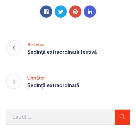
Anterior
Ședință extraordinară festivă
Următor
Ședință extraordinară