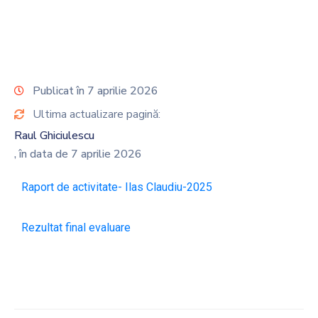
Publicat în 7 aprilie 2026
Ultima actualizare pagină:
Raul Ghiciulescu
, în data de 7 aprilie 2026
Raport de activitate- Ilas Claudiu-2025
Rezultat final evaluare