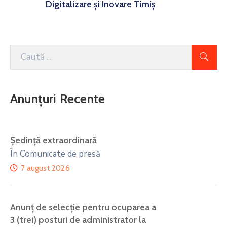
Digitalizare și Inovare Timiș
Anunțuri Recente
Ședință extraordinară
În Comunicate de presă
7 august 2026
Anunţ de selecţie pentru ocuparea a
3 (trei) posturi de administrator la