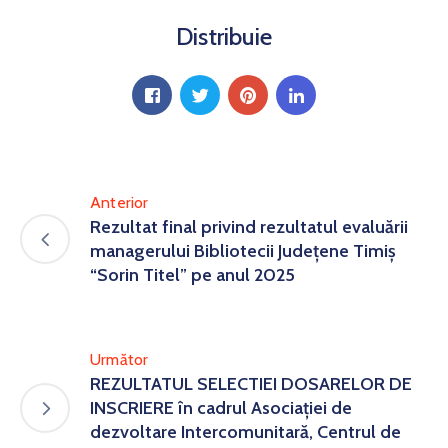
Distribuie
Anterior
Rezultat final privind rezultatul evaluării
managerului Bibliotecii Județene Timiș
“Sorin Titel” pe anul 2025
Următor
REZULTATUL SELECTIEI DOSARELOR DE
INSCRIERE în cadrul Asociației de
dezvoltare Intercomunitară, Centrul de