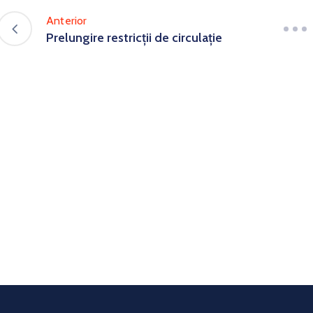
Anterior
Prelungire restricții de circulație