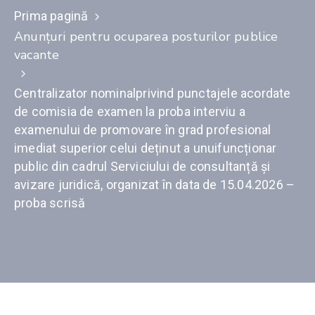
Prima pagină
Anunţuri pentru ocuparea posturilor publice
vacante
Centralizator nominalprivind punctajele acordate
de comisia de examen la proba interviu a
examenului de promovare în grad profesional
imediat superior celui deținut a unuifuncționar
public din cadrul Serviciului de consultanță și
avizare juridică, organizat în data de 15.04.2026 –
proba scrisă