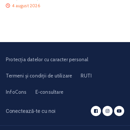
4 august 2026
Protecția datelor cu caracter personal
Termeni și condiții de utilizare
RUTI
InfoCons
E-consultare
Conectează-te cu noi