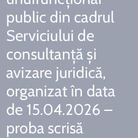
public din cadrul
Serviciului de
consultanță și
avizare juridică,
organizat în data
de 15.04.2026 –
proba scrisă