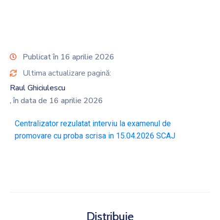
Publicat în 16 aprilie 2026
Ultima actualizare pagină:
Raul Ghiciulescu
, în data de 16 aprilie 2026
Centralizator rezulatat interviu la examenul de
promovare cu proba scrisa in 15.04.2026 SCAJ
Distribuie