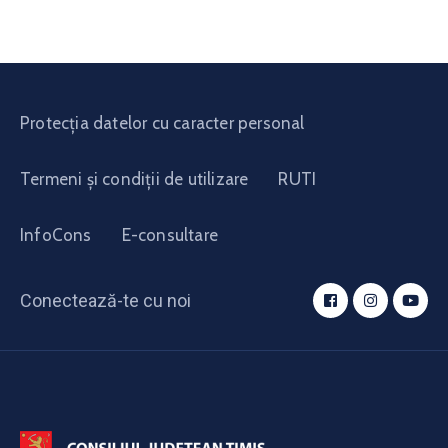
Protecția datelor cu caracter personal
Termeni și condiții de utilizare
RUTI
InfoCons
E-consultare
Conectează-te cu noi