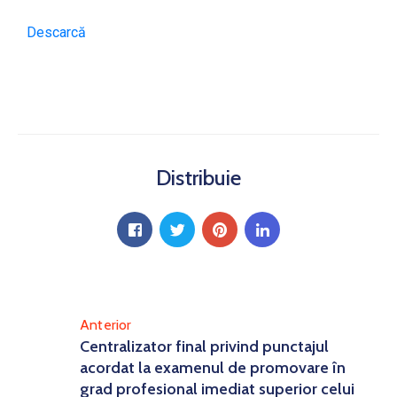
Descarcă
Distribuie
Anterior
Centralizator final privind punctajul
acordat la examenul de promovare în
grad profesional imediat superior celui