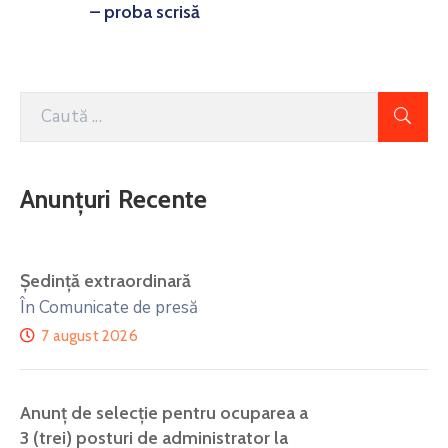
– proba scrisă
Anunțuri Recente
Ședință extraordinară
În Comunicate de presă
7 august 2026
Anunţ de selecţie pentru ocuparea a
3 (trei) posturi de administrator la