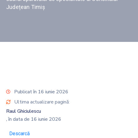
Județean Timiș
Publicat în 16 iunie 2026
Ultima actualizare pagină:
Raul Ghiciulescu
, în data de 16 iunie 2026
Descarcă