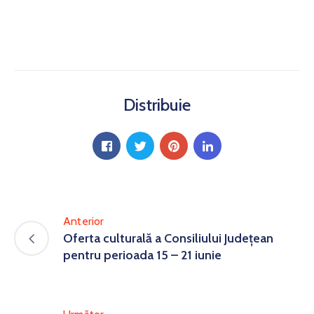
Distribuie
Anterior
Oferta culturală a Consiliului Județean
pentru perioada 15 – 21 iunie