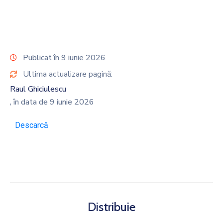
Publicat în 9 iunie 2026
Ultima actualizare pagină:
Raul Ghiciulescu
, în data de 9 iunie 2026
Descarcă
Distribuie