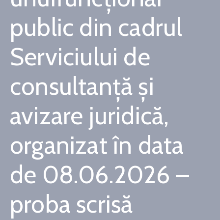
public din cadrul
Serviciului de
consultanță și
avizare juridică,
organizat în data
de 08.06.2026 –
proba scrisă