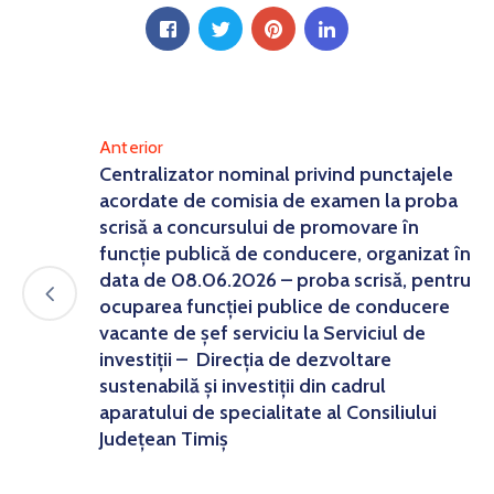
Anterior
Centralizator nominal privind punctajele
acordate de comisia de examen la proba
scrisă a concursului de promovare în
funcție publică de conducere, organizat în
data de 08.06.2026 – proba scrisă, pentru
ocuparea funcției publice de conducere
vacante de șef serviciu la Serviciul de
investiții – Direcția de dezvoltare
sustenabilă și investiții din cadrul
aparatului de specialitate al Consiliului
Județean Timiș