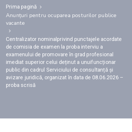
Prima pagină
Anunţuri pentru ocuparea posturilor publice
vacante
Centralizator nominalprivind punctajele acordate
de comisia de examen la proba interviu a
examenului de promovare în grad profesional
imediat superior celui deținut a unuifuncționar
public din cadrul Serviciului de consultanță și
avizare juridică, organizat în data de 08.06.2026 –
proba scrisă