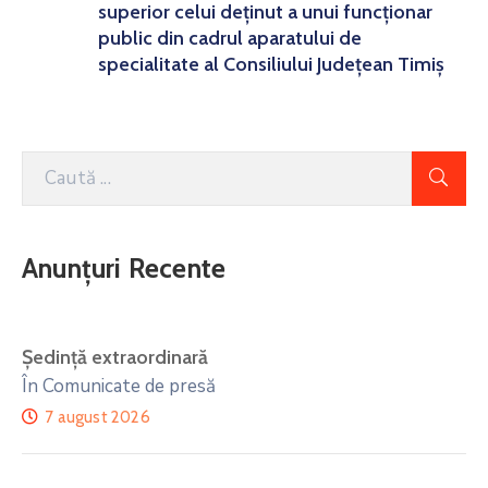
superior celui deținut a unui funcționar
public din cadrul aparatului de
specialitate al Consiliului Județean Timiș
Anunțuri Recente
Ședință extraordinară
În Comunicate de presă
7 august 2026