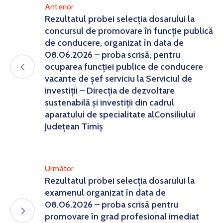
Anterior
Rezultatul probei selecția dosarului la
concursul de promovare în funcție publică
de conducere, organizat în data de
08.06.2026 – proba scrisă, pentru
ocuparea funcției publice de conducere
vacante de șef serviciu la Serviciul de
investiții – Direcția de dezvoltare
sustenabilă și investiții din cadrul
aparatului de specialitate alConsiliului
Județean Timiș
Următor
Rezultatul probei selecția dosarului la
examenul organizat în data de
08.06.2026 – proba scrisă pentru
promovare în grad profesional imediat