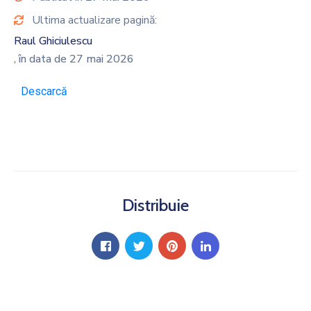
Ultima actualizare pagină:
Raul Ghiciulescu
, în data de 27 mai 2026
Descarcă
Distribuie