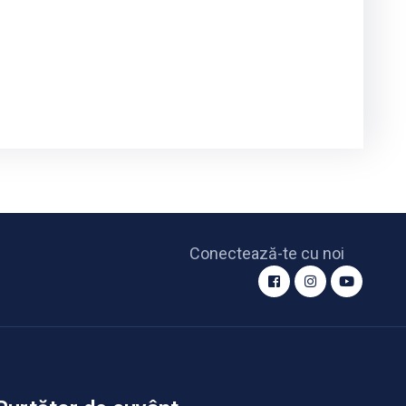
Conectează-te cu noi