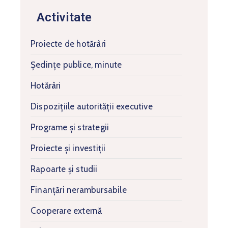
Activitate
Proiecte de hotărâri
Ședințe publice, minute
Hotărâri
Dispozițiile autorității executive
Programe și strategii
Proiecte și investiții
Rapoarte și studii
Finanțări nerambursabile
Cooperare externă