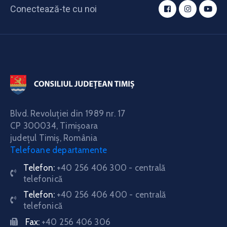
Conectează-te cu noi
Blvd. Revoluţiei din 1989 nr. 17
CP 300034,
Timişoara
judeţul Timiş, România
Telefoane departamente
Telefon:
+40 256 406 300 - centrală
telefonică
Telefon:
+40 256 406 400 - centrală
telefonică
Fax:
+40 256 406 306