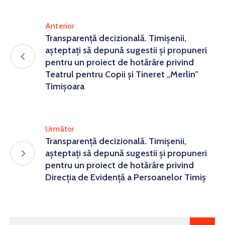
Anterior
Transparență decizională. Timișenii,
așteptați să depună sugestii și propuneri
pentru un proiect de hotărâre privind
Teatrul pentru Copii și Tineret „Merlin”
Timișoara
Următor
Transparență decizională. Timișenii,
așteptați să depună sugestii și propuneri
pentru un proiect de hotărâre privind
Direcția de Evidență a Persoanelor Timiș