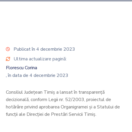
Publicat în 4 decembrie 2023
Ultima actualizare pagină:
Florescu Corina
, în data de 4 decembrie 2023
Consiliul Județean Timiș a lansat în transparență
decizională, conform Legii nr. 52/2003, proiectul de
hotărâre privind aprobarea Organigramei și a Statului de
funcții ale Direcției de Prestări Servicii Timiș.