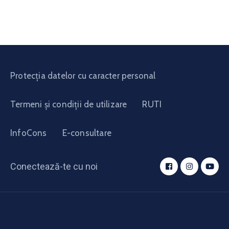
Protecția datelor cu caracter personal
Termeni și condiții de utilizare
RUTI
InfoCons
E-consultare
Conectează-te cu noi