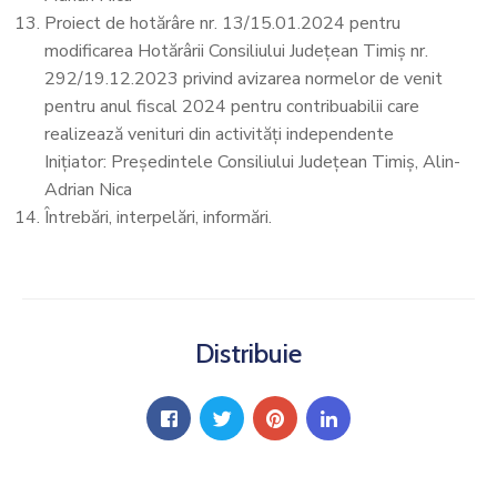
Proiect de hotărâre nr. 13/15.01.2024 pentru
modificarea Hotărârii Consiliului Județean Timiș nr.
292/19.12.2023 privind avizarea normelor de venit
pentru anul fiscal 2024 pentru contribuabilii care
realizează venituri din activități independente
Inițiator: Președintele Consiliului Județean Timiș, Alin-
Adrian Nica
Întrebări, interpelări, informări.
Distribuie