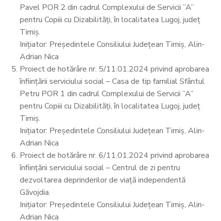
Pavel POR 2 din cadrul Complexului de Servicii ’’A’’
pentru Copiii cu Dizabilități, în localitatea Lugoj, județ
Timiș.
Inițiator: Președintele Consiliului Județean Timiș, Alin-
Adrian Nica
Proiect de hotărâre nr. 5/11.01.2024 privind aprobarea
înființării serviciului social – Casa de tip familial Sfântul
Petru POR 1 din cadrul Complexului de Servicii ’’A’’
pentru Copiii cu Dizabilități, în localitatea Lugoj, județ
Timiș.
Inițiator: Președintele Consiliului Județean Timiș, Alin-
Adrian Nica
Proiect de hotărâre nr. 6/11.01.2024 privind aprobarea
înființării serviciului social – Centrul de zi pentru
dezvoltarea deprinderilor de viață independentă
Găvojdia.
Inițiator: Președintele Consiliului Județean Timiș, Alin-
Adrian Nica