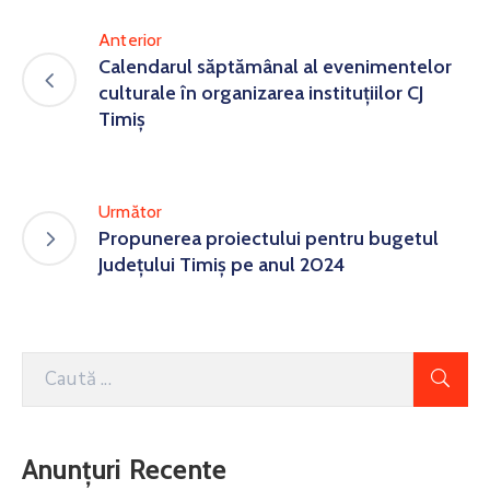
Anterior
Calendarul săptămânal al evenimentelor
culturale în organizarea instituțiilor CJ
Timiș
Următor
Propunerea proiectului pentru bugetul
Județului Timiș pe anul 2024
Anunțuri Recente