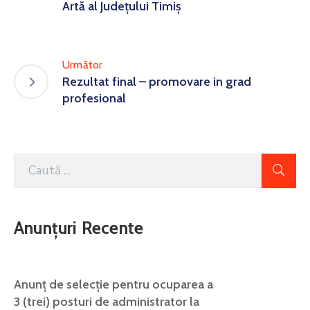
Artă al Județului Timiș
Următor
Rezultat final – promovare in grad
profesional
Anunțuri Recente
Anunţ de selecţie pentru ocuparea a
3 (trei) posturi de administrator la