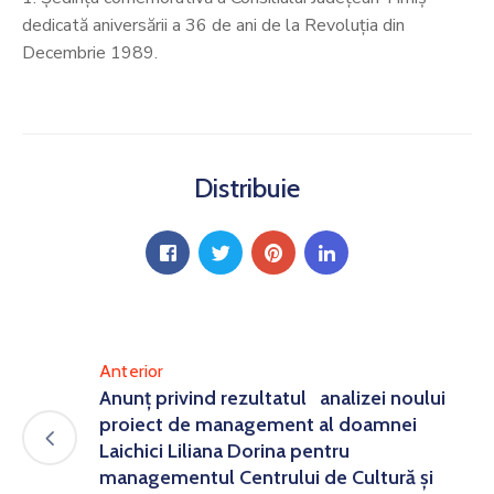
dedicată aniversării a 36 de ani de la Revoluția din
Decembrie 1989.
Distribuie
Anterior
Anunț privind rezultatul analizei noului
proiect de management al doamnei
Laichici Liliana Dorina pentru
managementul Centrului de Cultură și