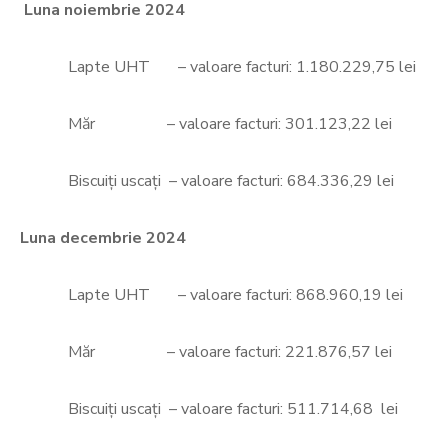
Luna noiembrie 2024
Lapte UHT – valoare facturi: 1.180.229,75 lei
Măr – valoare facturi: 301.123,22 lei
Biscuiți uscați – valoare facturi: 684.336,29 lei
Luna decembrie 2024
Lapte UHT – valoare facturi: 868.960,19 lei
Măr – valoare facturi: 221.876,57 lei
Biscuiți uscați – valoare facturi: 511.714,68 lei