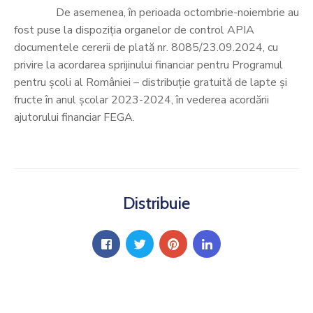
​De asemenea, în perioada octombrie-noiembrie au
fost puse la dispoziția organelor de control APIA
documentele cererii de plată nr. 8085/23.09.2024, cu
privire la acordarea sprijinului financiar pentru Programul
pentru școli al României – distribuție gratuită de lapte și
fructe în anul școlar 2023-2024, în vederea acordării
ajutorului financiar FEGA.
Distribuie