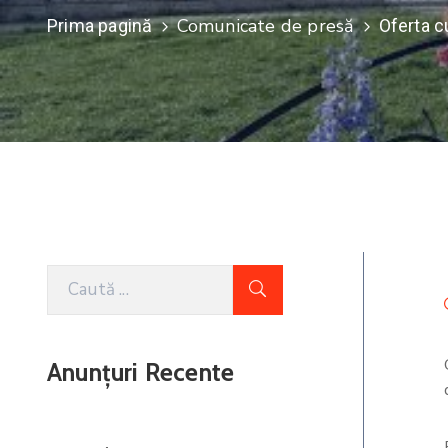
Comunicate de presă
Prima pagină
Oferta c
Anunțuri Recente