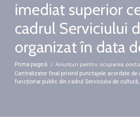
imediat superior ce
cadrul Serviciului d
organizat în data 
Anunţuri pentru ocuparea postur
Prima pagină
Centralizator final privind punctajele acordate d
funcționar public din cadrul Serviciului de cultură,