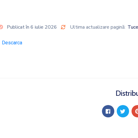
Publicat în 6 iulie 2026
Ultima actualizare pagină:
Tuce
Descarca
Distrib